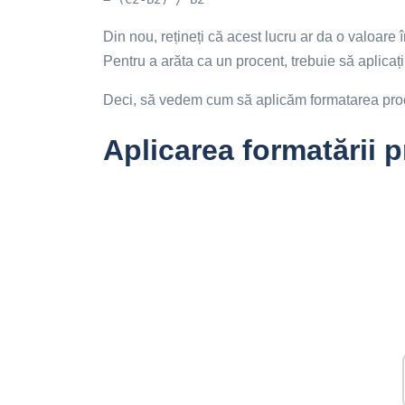
Din nou, rețineți că acest lucru ar da o valoare 
Pentru a arăta ca un procent, trebuie să aplicați 
Deci, să vedem cum să aplicăm formatarea proc
Aplicarea formatării 