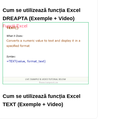
Cum se utilizează funcția Excel
DREAPTA (Exemple + Video)
Funcții Excel
Cum se utilizează funcția Excel
TEXT (Exemple + Video)