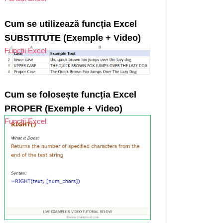
Cum se utilizează funcția Excel
SUBSTITUTE (Exemple + Video)
Funcții Excel
Cum se folosește funcția Excel
PROPER (Exemple + Video)
Funcții Excel