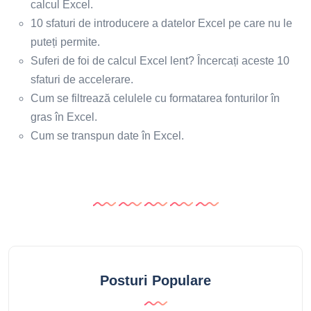
calcul Excel.
10 sfaturi de introducere a datelor Excel pe care nu le
puteți permite.
Suferi de foi de calcul Excel lent? Încercați aceste 10
sfaturi de accelerare.
Cum se filtrează celulele cu formatarea fonturilor în
gras în Excel.
Cum se transpun date în Excel.
Posturi Populare