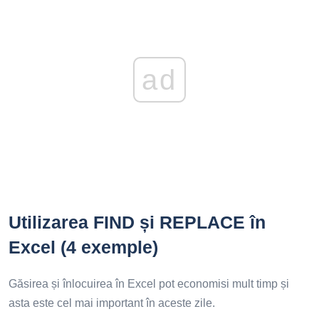
ad
Utilizarea FIND și REPLACE în
Excel (4 exemple)
Găsirea și înlocuirea în Excel pot economisi mult timp și
asta este cel mai important în aceste zile.