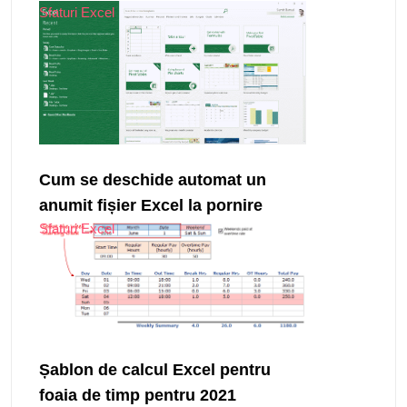
Sfaturi Excel
Cum se deschide automat un
anumit fișier Excel la pornire
Sfaturi Excel
Șablon de calcul Excel pentru
foaia de timp pentru 2021