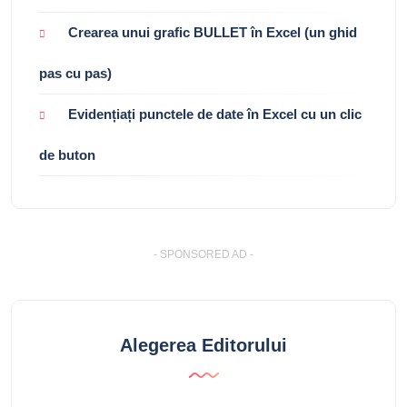
Crearea unui grafic BULLET în Excel (un ghid
pas cu pas)
Evidențiați punctele de date în Excel cu un clic
de buton
- SPONSORED AD -
Alegerea Editorului