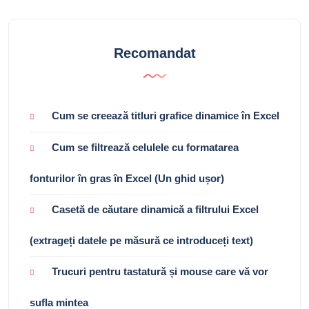
Recomandat
Cum se creează titluri grafice dinamice în Excel
Cum se filtrează celulele cu formatarea
fonturilor în gras în Excel (Un ghid ușor)
Casetă de căutare dinamică a filtrului Excel
(extrageți datele pe măsură ce introduceți text)
Trucuri pentru tastatură și mouse care vă vor
sufla mintea