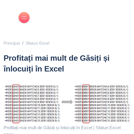
Principal
Sfaturi Excel
Profitați mai mult de Găsiți și
înlocuiți în Excel
Profitați mai mult de Găsiți și înlocuiți în Excel | Sfaturi Excel